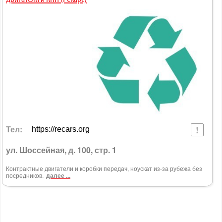
Тел:
https://recars.org
ул. Шоссейная, д. 100, стр. 1
Контрактные двигатели и коробки передач, ноускат из-за рубежа без
посредников.
далее ...