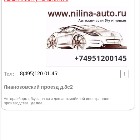
Тел:
8(495)120-01-45;
Лианозовский проезд д.8с2
Авторазборка, б\у запчасти для автомобилей иностранного
производства.
далее ...