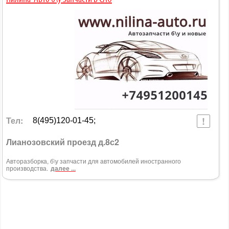
Тел:
8(495)120-01-45;
Лианозовский проезд д.8с2
Авторазборка, б\у запчасти для автомобилей иностранного
производства.
далее ...