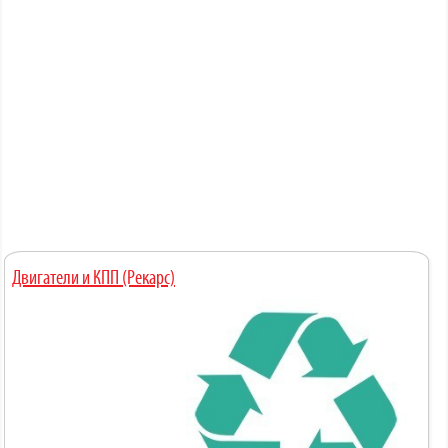
Двигатели и КПП (Рекарс)