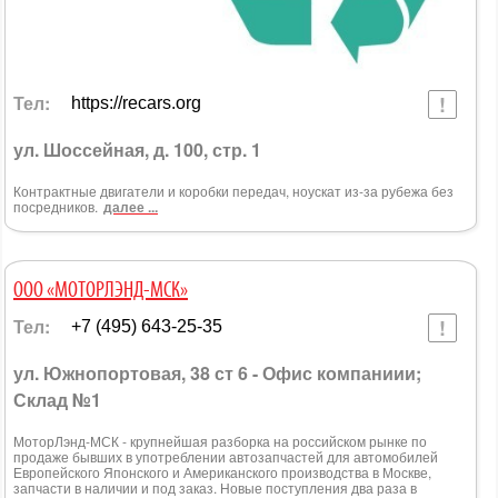
Тел:
https://recars.org
ул. Шоссейная, д. 100, стр. 1
Контрактные двигатели и коробки передач, ноускат из-за рубежа без
посредников.
далее ...
ООО «МОТОРЛЭНД-МСК»
Тел:
+7 (495) 643-25-35
ул. Южнопортовая, 38 ст 6 - Офис компаниии;
Склад №1
МоторЛэнд-МСК - крупнейшая разборка на российском рынке по
продаже бывших в употреблении автозапчастей для автомобилей
Европейского Японского и Американского производства в Москве,
запчасти в наличии и под заказ. Новые поступления два раза в