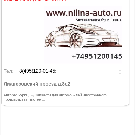
Тел:
8(495)120-01-45;
Лианозовский проезд д.8с2
Авторазборка, б\у запчасти для автомобилей иностранного
производства.
далее ...