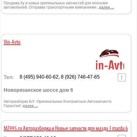
Продажа бу и новых оригинальных запчастей для японских
автомобилей. Отправка транспортными компаниями.
далее ...
Vin-Avto
Тел:
8 (495) 940-60-62, 8 (926) 746-47-65
Новорязанское шоссе дом 6
Авторазборка Б/У. Оригинальные Контрактные Автозапчасти.
Гарантия!
далее ...
MZ495.ru Авторазборка и Новые запчасти для мазда 3 mazda 6