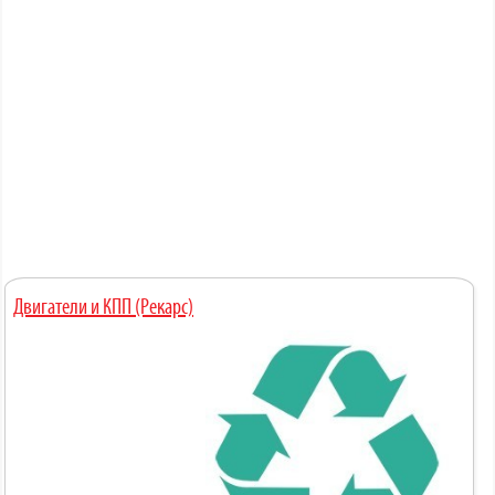
Двигатели и КПП (Рекарс)