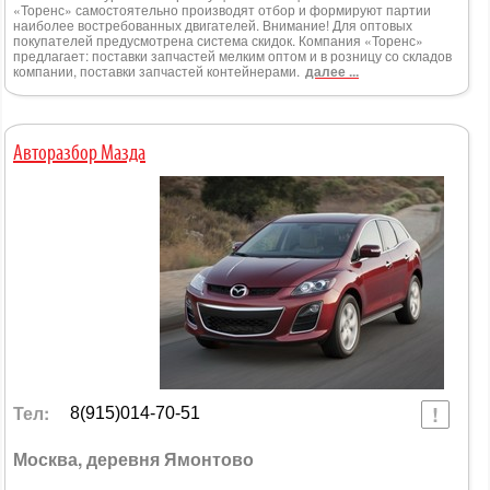
«Торенс» самостоятельно производят отбор и формируют партии
наиболее востребованных двигателей. Внимание! Для оптовых
покупателей предусмотрена система скидок. Компания «Торенс»
предлагает: поставки запчастей мелким оптом и в розницу со складов
компании, поставки запчастей контейнерами.
далее ...
Авторазбор Мазда
Тел:
8(915)014-70-51
Москва, деревня Ямонтово