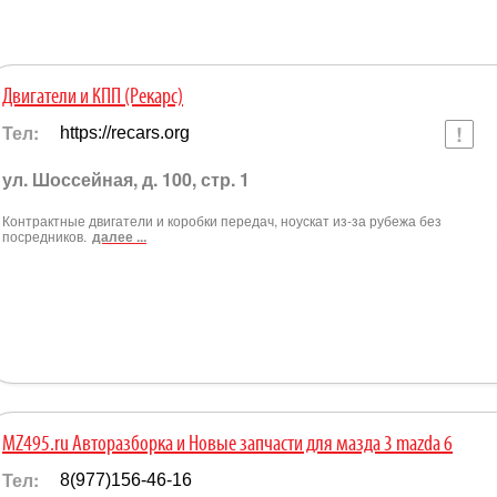
Двигатели и КПП (Рекарс)
Тел:
https://recars.org
ул. Шоссейная, д. 100, стр. 1
Контрактные двигатели и коробки передач, ноускат из-за рубежа без
посредников.
далее ...
MZ495.ru Авторазборка и Новые запчасти для мазда 3 mazda 6
Тел:
8(977)156-46-16