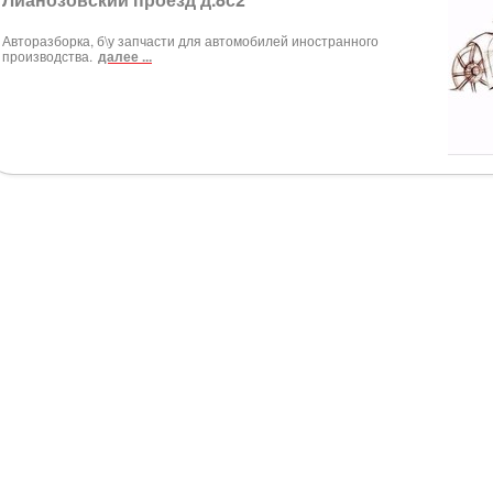
Авторазборка, б\у запчасти для автомобилей иностранного
производства.
далее ...