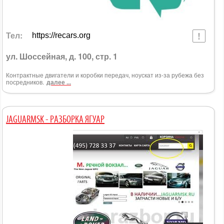
Тел:
https://recars.org
ул. Шоссейная, д. 100, стр. 1
Контрактные двигатели и коробки передач, ноускат из-за рубежа без
посредников.
далее ...
JAGUARMSK - РАЗБОРКА ЯГУАР