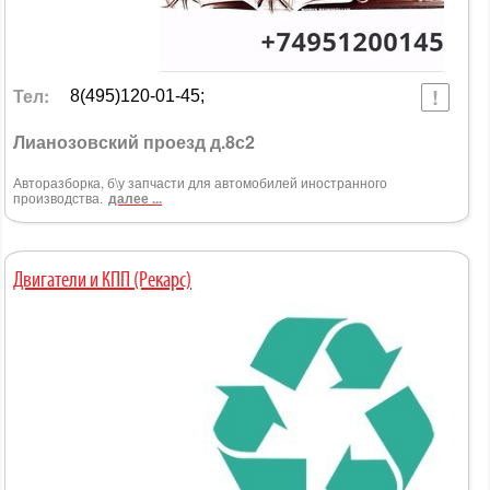
Тел:
8(495)120-01-45;
Лианозовский проезд д.8с2
Авторазборка, б\у запчасти для автомобилей иностранного
производства.
далее ...
Двигатели и КПП (Рекарс)