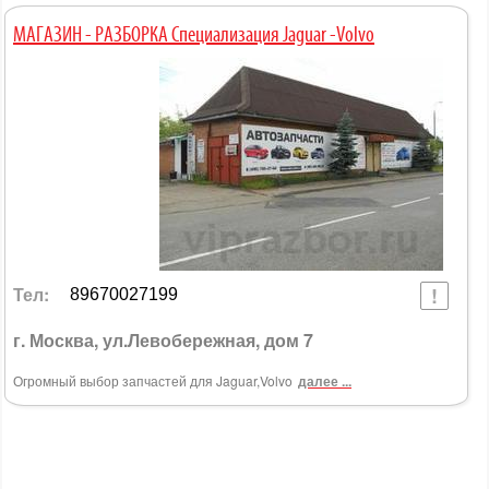
МАГАЗИН - РАЗБОРКА Специализация Jaguar -Volvo
Тел:
89670027199
г. Москва, ул.Левобережная, дом 7
Огромный выбор запчастей для Jaguar,Volvo
далее ...