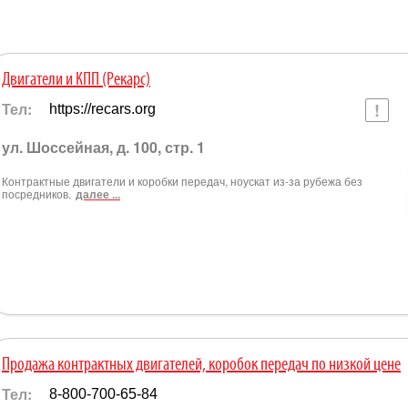
Двигатели и КПП (Рекарс)
Тел:
https://recars.org
ул. Шоссейная, д. 100, стр. 1
Контрактные двигатели и коробки передач, ноускат из-за рубежа без
посредников.
далее ...
Продажа контрактных двигателей, коробок передач по низкой цене
Тел:
8-800-700-65-84