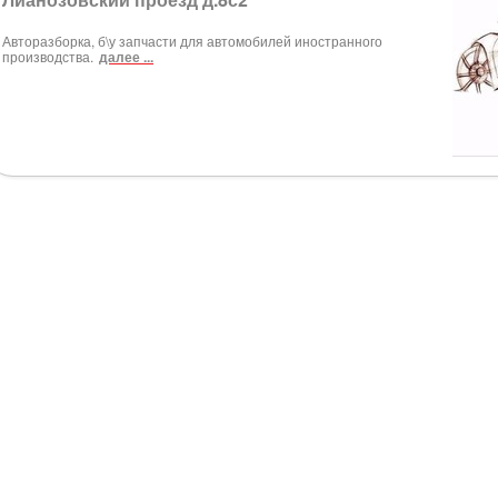
Авторазборка, б\у запчасти для автомобилей иностранного
производства.
далее ...