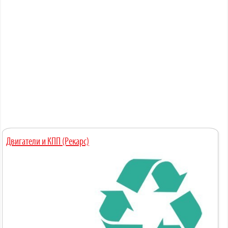
Двигатели и КПП (Рекарс)