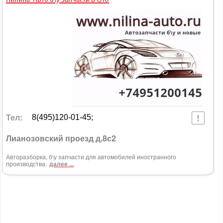
Тел:
8(495)120-01-45;
Лианозовский проезд д.8с2
Авторазборка, б\у запчасти для автомобилей иностранного
производства.
далее ...