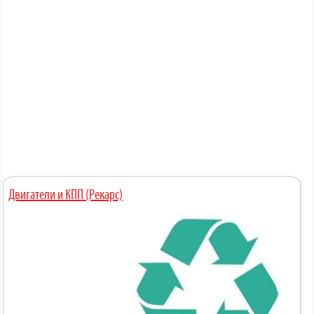
Двигатели и КПП (Рекарс)