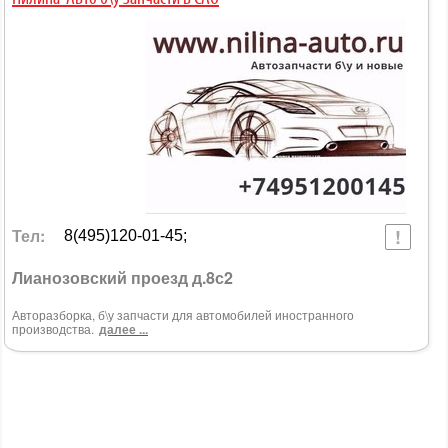
Тел:
8(495)120-01-45;
Лианозовский проезд д.8с2
Авторазборка, б\у запчасти для автомобилей иностранного
производства.
далее ...