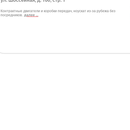
Контрактные двигатели и коробки передач, ноускат из-за рубежа без
посредников.
далее ...