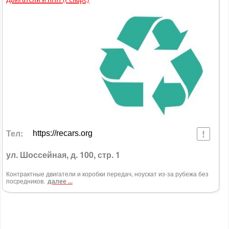
Тел:
https://recars.org
ул. Шоссейная, д. 100, стр. 1
Контрактные двигатели и коробки передач, ноускат из-за рубежа без
посредников.
далее ...