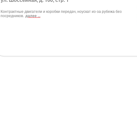
Контрактные двигатели и коробки передач, ноускат из-за рубежа без
посредников.
далее ...