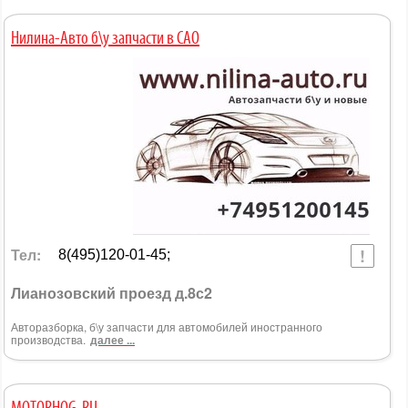
Нилина-Авто б\у запчасти в САО
Тел:
8(495)120-01-45;
Лианозовский проезд д.8с2
Авторазборка, б\у запчасти для автомобилей иностранного
производства.
далее ...