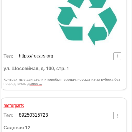
Тел:
https://recars.org
ул. Шоссейная, д. 100, стр. 1
Контрактные двигатели и коробки передач, ноускат из-за рубежа без
посредников.
далее ...
motorparts
Тел:
89250315723
Садовая 12