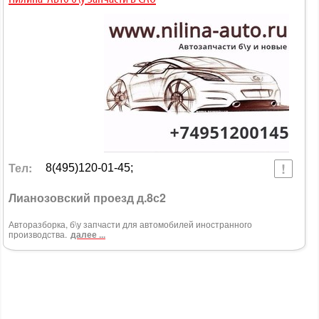
Тел:
8(495)120-01-45;
Лианозовский проезд д.8с2
Авторазборка, б\у запчасти для автомобилей иностранного
производства.
далее ...