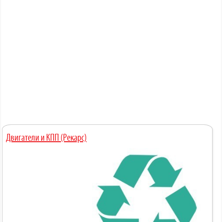
Двигатели и КПП (Рекарс)