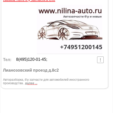
Тел:
8(495)120-01-45;
Лианозовский проезд д.8с2
Авторазборка, б\у запчасти для автомобилей иностранного
производства.
далее ...