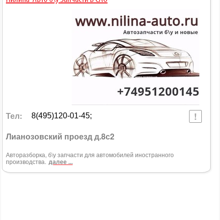
Тел:
8(495)120-01-45;
Лианозовский проезд д.8с2
Авторазборка, б\у запчасти для автомобилей иностранного
производства.
далее ...