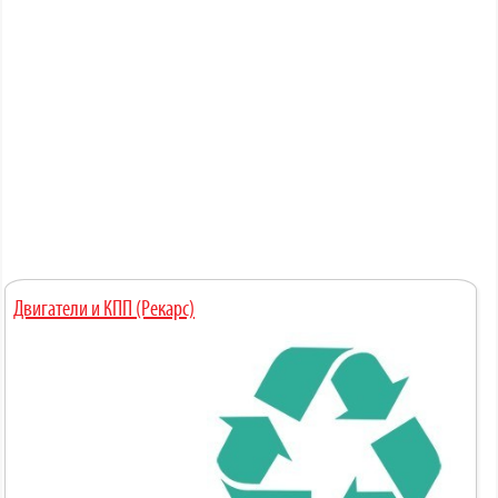
Двигатели и КПП (Рекарс)