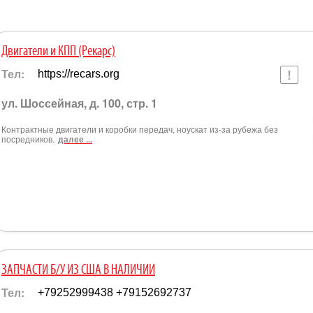
Двигатели и КПП (Рекарс)
Тел:
https://recars.org
ул. Шоссейная, д. 100, стр. 1
Контрактные двигатели и коробки передач, ноускат из-за рубежа без
посредников.
далее ...
ЗАПЧАСТИ Б/У ИЗ США В НАЛИЧИИ
Тел:
+79252999438 +79152692737