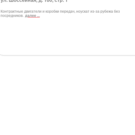
Контрактные двигатели и коробки передач, ноускат из-за рубежа без
посредников.
далее ...