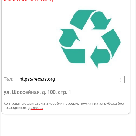
Тел:
https://recars.org
ул. Шоссейная, д. 100, стр. 1
Контрактные двигатели и коробки передач, ноускат из-за рубежа без
посредников.
далее ...