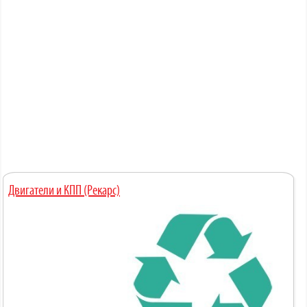
Двигатели и КПП (Рекарс)