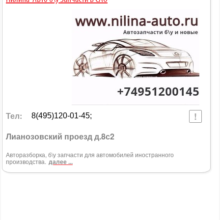
Тел:
8(495)120-01-45;
Лианозовский проезд д.8с2
Авторазборка, б\у запчасти для автомобилей иностранного
производства.
далее ...