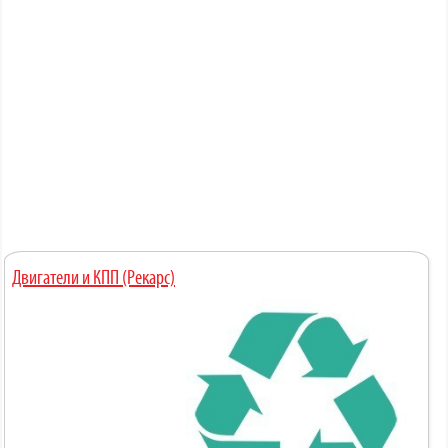
Двигатели и КПП (Рекарс)