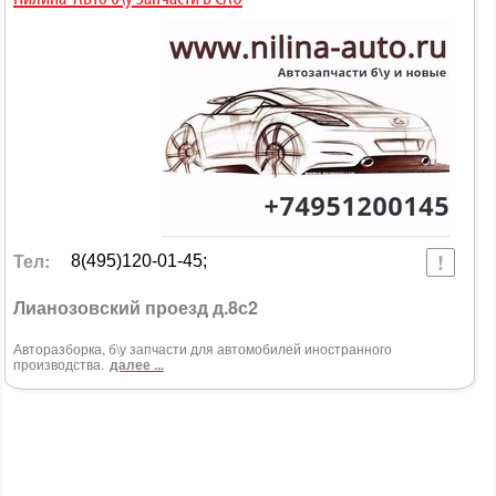
Тел:
8(495)120-01-45;
Лианозовский проезд д.8с2
Авторазборка, б\у запчасти для автомобилей иностранного
производства.
далее ...