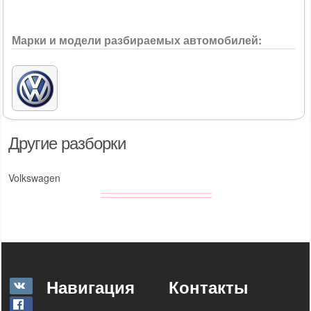
Марки и модели разбираемых автомобилей:
Другие разборки
Volkswagen
Навигация
Контакты