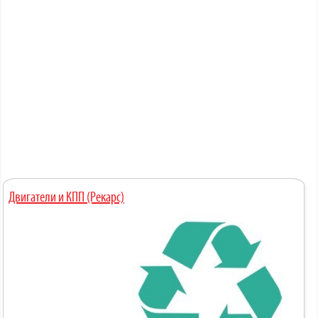
Двигатели и КПП (Рекарс)