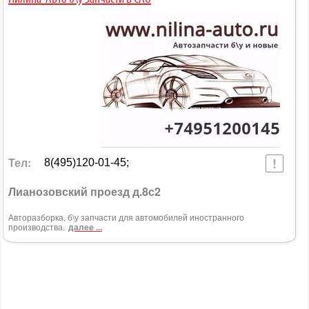
Тел:
8(495)120-01-45;
Лианозовский проезд д.8с2
Авторазборка, б\у запчасти для автомобилей иностранного
производства.
далее ...