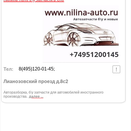
Тел:
8(495)120-01-45;
Лианозовский проезд д.8с2
Авторазборка, б\у запчасти для автомобилей иностранного
производства.
далее ...