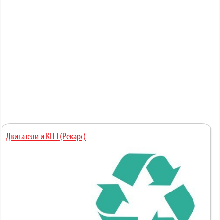
Двигатели и КПП (Рекарс)