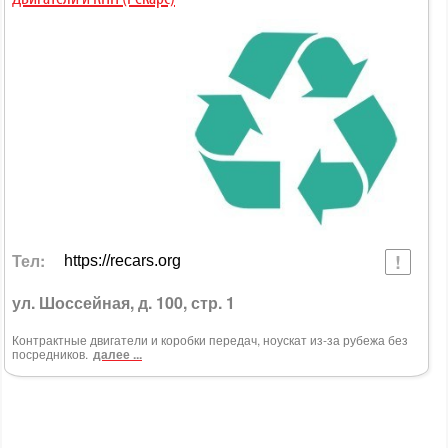
Тел:
https://recars.org
ул. Шоссейная, д. 100, стр. 1
Контрактные двигатели и коробки передач, ноускат из-за рубежа без
посредников.
далее ...