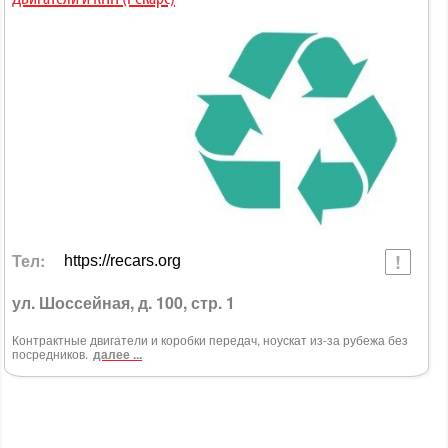
Тел:
https://recars.org
ул. Шоссейная, д. 100, стр. 1
Контрактные двигатели и коробки передач, ноускат из-за рубежа без
посредников.
далее ...